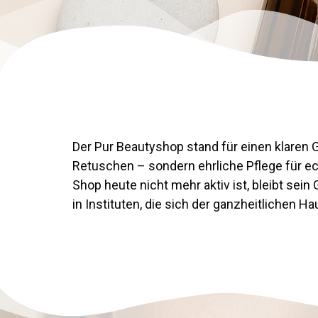
Der Pur Beautyshop stand für einen klaren 
Retuschen – sondern ehrliche Pflege für ec
Shop heute nicht mehr aktiv ist, bleibt sein
in Instituten, die sich der ganzheitlichen 