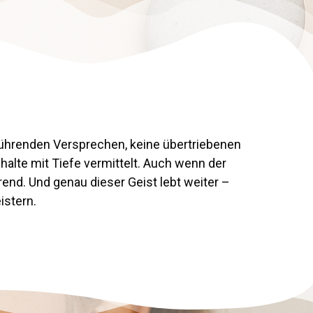
eführenden Versprechen, keine übertriebenen
alte mit Tiefe vermittelt. Auch wenn der
Trend. Und genau dieser Geist lebt weiter –
istern.