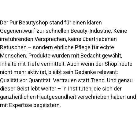
Der Pur Beautyshop stand für einen klaren
Gegenentwurf zur schnellen Beauty-Industrie. Keine
irreführenden Versprechen, keine übertriebenen
Retuschen – sondern ehrliche Pflege für echte
Menschen. Produkte wurden mit Bedacht gewählt,
Inhalte mit Tiefe vermittelt. Auch wenn der Shop heute
nicht mehr aktiv ist, bleibt sein Gedanke relevant:
Qualität vor Quantität. Vertrauen statt Trend. Und genau
dieser Geist lebt weiter – in Instituten, die sich der
ganzheitlichen Hautgesundheit verschrieben haben und
mit Expertise begeistern.