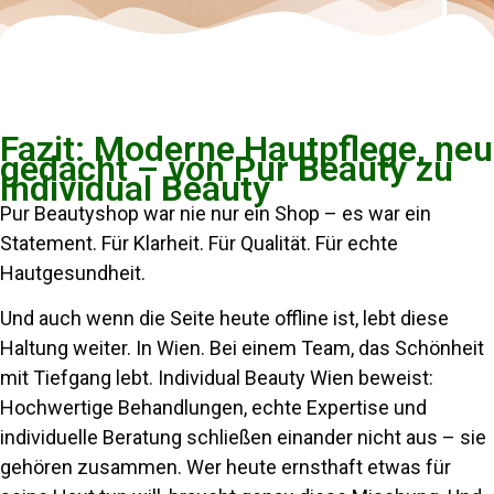
Fazit: Moderne Hautpflege, neu
gedacht – von Pur Beauty zu
Individual Beauty
Pur Beautyshop war nie nur ein Shop – es war ein
Statement. Für Klarheit. Für Qualität. Für echte
Hautgesundheit.
Und auch wenn die Seite heute offline ist, lebt diese
Haltung weiter. In Wien. Bei einem Team, das Schönheit
mit Tiefgang lebt. Individual Beauty Wien beweist:
Hochwertige Behandlungen, echte Expertise und
individuelle Beratung schließen einander nicht aus – sie
gehören zusammen. Wer heute ernsthaft etwas für