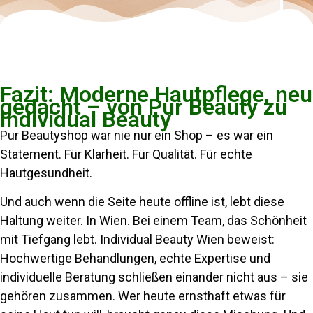
Fazit: Moderne Hautpflege, neu
gedacht – von Pur Beauty zu
Individual Beauty
Pur Beautyshop war nie nur ein Shop – es war ein
Statement. Für Klarheit. Für Qualität. Für echte
Hautgesundheit.
Und auch wenn die Seite heute offline ist, lebt diese
Haltung weiter. In Wien. Bei einem Team, das Schönheit
mit Tiefgang lebt. Individual Beauty Wien beweist:
Hochwertige Behandlungen, echte Expertise und
individuelle Beratung schließen einander nicht aus – sie
gehören zusammen. Wer heute ernsthaft etwas für