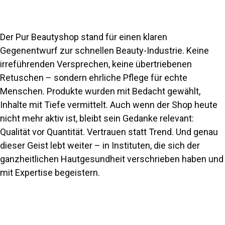
Der Pur Beautyshop stand für einen klaren
Gegenentwurf zur schnellen Beauty-Industrie. Keine
irreführenden Versprechen, keine übertriebenen
Retuschen – sondern ehrliche Pflege für echte
Menschen. Produkte wurden mit Bedacht gewählt,
Inhalte mit Tiefe vermittelt. Auch wenn der Shop heute
nicht mehr aktiv ist, bleibt sein Gedanke relevant:
Qualität vor Quantität. Vertrauen statt Trend. Und genau
dieser Geist lebt weiter – in Instituten, die sich der
ganzheitlichen Hautgesundheit verschrieben haben und
mit Expertise begeistern.