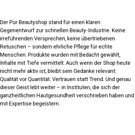
Der Pur Beautyshop stand für einen klaren
Gegenentwurf zur schnellen Beauty-Industrie. Keine
irreführenden Versprechen, keine übertriebenen
Retuschen – sondern ehrliche Pflege für echte
Menschen. Produkte wurden mit Bedacht gewählt,
Inhalte mit Tiefe vermittelt. Auch wenn der Shop heute
nicht mehr aktiv ist, bleibt sein Gedanke relevant:
Qualität vor Quantität. Vertrauen statt Trend. Und genau
dieser Geist lebt weiter – in Instituten, die sich der
ganzheitlichen Hautgesundheit verschrieben haben und
mit Expertise begeistern.