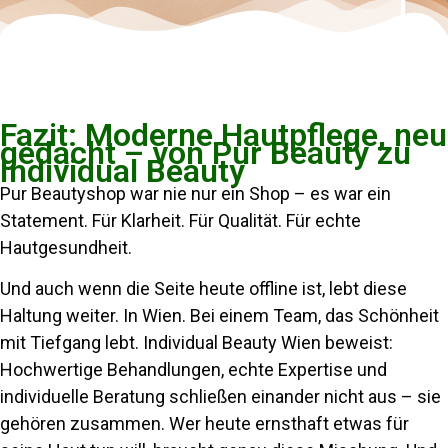
Fazit: Moderne Hautpflege, neu
gedacht – von Pur Beauty zu
Individual Beauty
Pur Beautyshop war nie nur ein Shop – es war ein
Statement. Für Klarheit. Für Qualität. Für echte
Hautgesundheit.
Und auch wenn die Seite heute offline ist, lebt diese
Haltung weiter. In Wien. Bei einem Team, das Schönheit
mit Tiefgang lebt. Individual Beauty Wien beweist:
Hochwertige Behandlungen, echte Expertise und
individuelle Beratung schließen einander nicht aus – sie
gehören zusammen. Wer heute ernsthaft etwas für