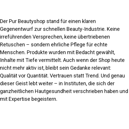
Der Pur Beautyshop stand für einen klaren
Gegenentwurf zur schnellen Beauty-Industrie. Keine
irreführenden Versprechen, keine übertriebenen
Retuschen – sondern ehrliche Pflege für echte
Menschen. Produkte wurden mit Bedacht gewählt,
Inhalte mit Tiefe vermittelt. Auch wenn der Shop heute
nicht mehr aktiv ist, bleibt sein Gedanke relevant:
Qualität vor Quantität. Vertrauen statt Trend. Und genau
dieser Geist lebt weiter – in Instituten, die sich der
ganzheitlichen Hautgesundheit verschrieben haben und
mit Expertise begeistern.