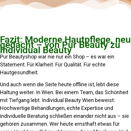
Fazit: Moderne Hautpflege, neu
gedacht – von Pur Beauty zu
Individual Beauty
Pur Beautyshop war nie nur ein Shop – es war ein
Statement. Für Klarheit. Für Qualität. Für echte
Hautgesundheit.
Und auch wenn die Seite heute offline ist, lebt diese
Haltung weiter. In Wien. Bei einem Team, das Schönheit
mit Tiefgang lebt. Individual Beauty Wien beweist:
Hochwertige Behandlungen, echte Expertise und
individuelle Beratung schließen einander nicht aus – sie
gehören zusammen. Wer heute ernsthaft etwas für