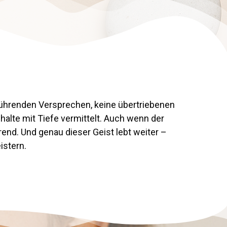
eführenden Versprechen, keine übertriebenen
alte mit Tiefe vermittelt. Auch wenn der
Trend. Und genau dieser Geist lebt weiter –
istern.