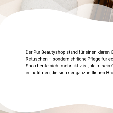
Der Pur Beautyshop stand für einen klaren 
Retuschen – sondern ehrliche Pflege für ec
Shop heute nicht mehr aktiv ist, bleibt sein
in Instituten, die sich der ganzheitlichen 