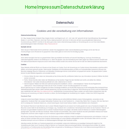
Home
Impressum
Datenschutzerklärung